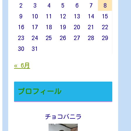
2
3
4
5
6
7
8
9
10
11
12
13
14
15
16
17
18
19
20
21
22
23
24
25
26
27
28
29
30
31
« 6月
プロフィール
チョコバニラ