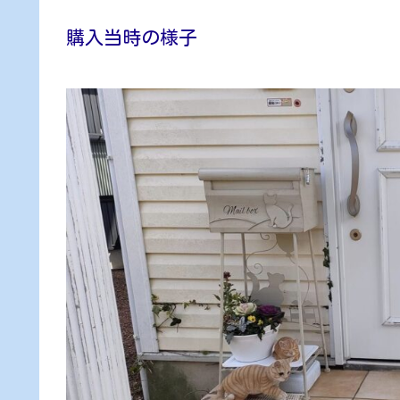
購入当時の様子