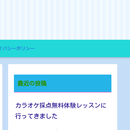
イバシーポリシー
最近の投稿
カラオケ採点無料体験レッスンに
行ってきました