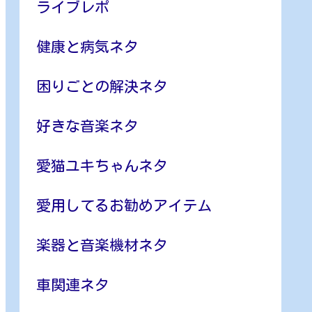
ライブレポ
健康と病気ネタ
困りごとの解決ネタ
好きな音楽ネタ
愛猫ユキちゃんネタ
愛用してるお勧めアイテム
楽器と音楽機材ネタ
車関連ネタ