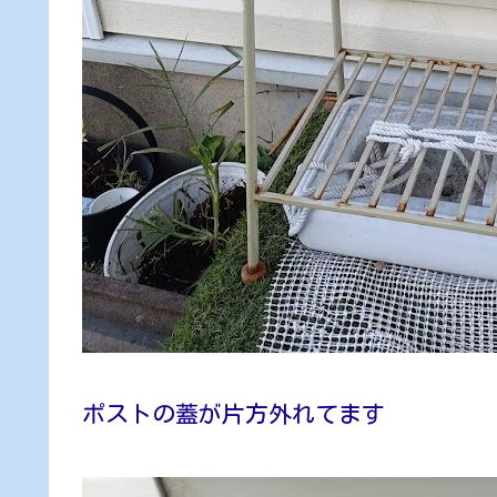
ポストの蓋が片方外れてます