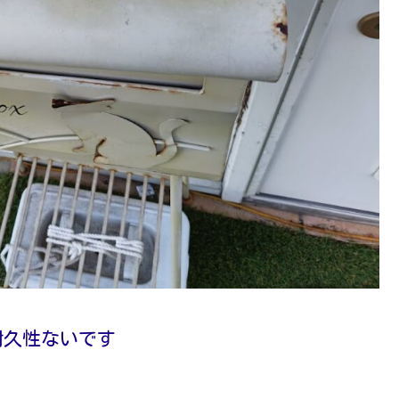
耐久性ないです