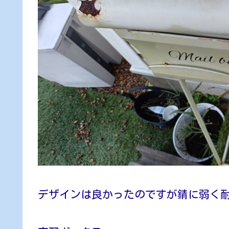
デザインは良かったのですが錆に弱く