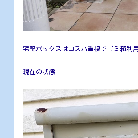
宅配ボックスはコスパ重視でゴミ箱利
現在の状態