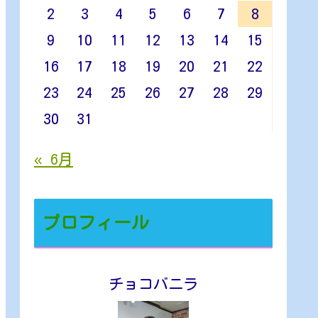
2
3
4
5
6
7
8
9
10
11
12
13
14
15
16
17
18
19
20
21
22
23
24
25
26
27
28
29
30
31
« 6月
プロフィール
チョコバニラ