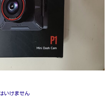
てはいけません