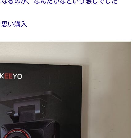
になるのが、なんだかなという感じでした
と思い購入