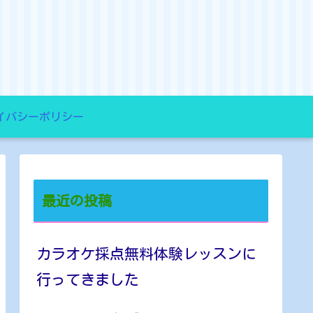
イバシーポリシー
最近の投稿
カラオケ採点無料体験レッスンに
行ってきました