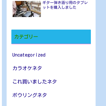
ギター弾き語り用のタブレ
ットを購入しました
カテゴリー
Uncategorized
カラオケネタ
これ買いましたネタ
ボウリングネタ