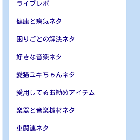
ライブレポ
健康と病気ネタ
困りごとの解決ネタ
好きな音楽ネタ
愛猫ユキちゃんネタ
愛用してるお勧めアイテム
楽器と音楽機材ネタ
車関連ネタ