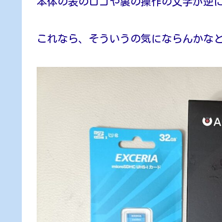
本体の表のロゴや裏の操作の文字が逆
これなら、そういうの気にならんかな