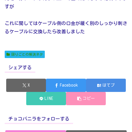
すが
これに関してはケーブル側の口金が緩く別のしっかり刺さ
るケーブルに交換したら改善しました
困りごとの解決ネタ
シェアする
X
Facebook
はてブ
LINE
コピー
チョコバニラをフォローする