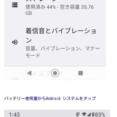
バッテリー使用量からAndroid システムをタップ