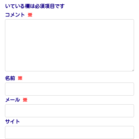
いている欄は必須項目です
コメント
※
名前
※
メール
※
サイト