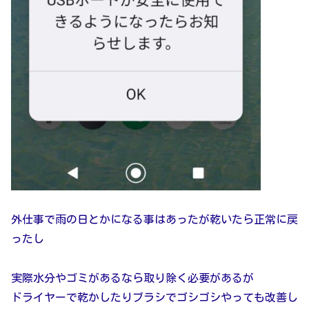
外仕事で雨の日とかになる事はあったが乾いたら正常に戻
ったし
実際水分やゴミがあるなら取り除く必要があるが
ドライヤーで乾かしたりブラシでゴシゴシやっても改善し