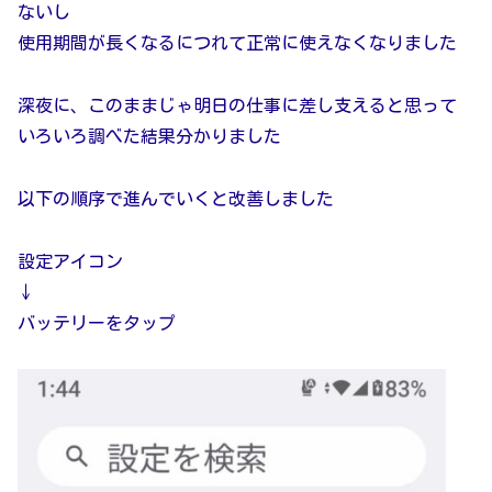
ないし
使用期間が長くなるにつれて正常に使えなくなりました
深夜に、このままじゃ明日の仕事に差し支えると思って
いろいろ調べた結果分かりました
以下の順序で進んでいくと改善しました
設定アイコン
↓
バッテリーをタップ