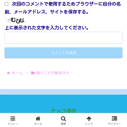
次回のコメントで使用するためブラウザーに自分の名
前、メールアドレス、サイトを保存する。
上に表示された文字を入力してください。
ホーム
困りごとの解決ネタ
チョコ通信
© 2024 チョコ通信.
メニュー
ホーム
検索
トップ
サイドバー