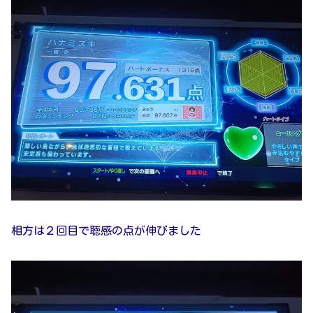
相方は２回目で聴感の点が伸びました