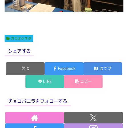
カラオケネタ
シェアする
X
Facebook
はてブ
LINE
コピー
チョコバニラをフォローする