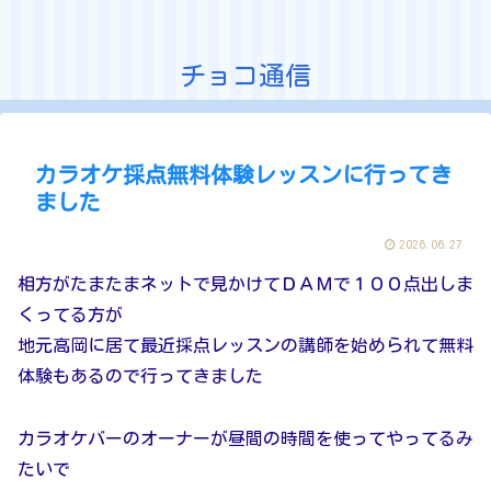
チョコ通信
カラオケ採点無料体験レッスンに行ってき
ました
2026.06.27
相方がたまたまネットで見かけてＤＡＭで１００点出しま
くってる方が
地元高岡に居て最近採点レッスンの講師を始められて無料
体験もあるので行ってきました
カラオケバーのオーナーが昼間の時間を使ってやってるみ
たいで