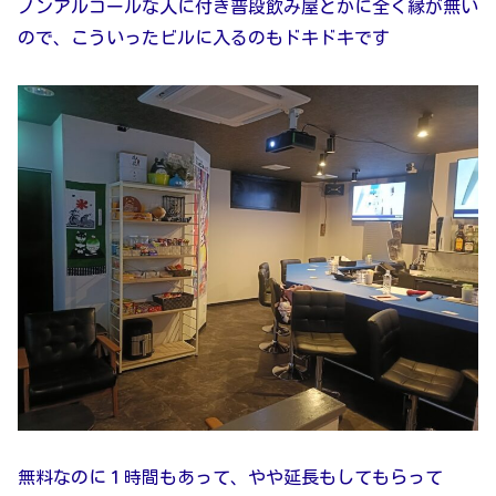
ノンアルコールな人に付き普段飲み屋とかに全く縁が無い
ので、こういったビルに入るのもドキドキです
無料なのに１時間もあって、やや延長もしてもらって