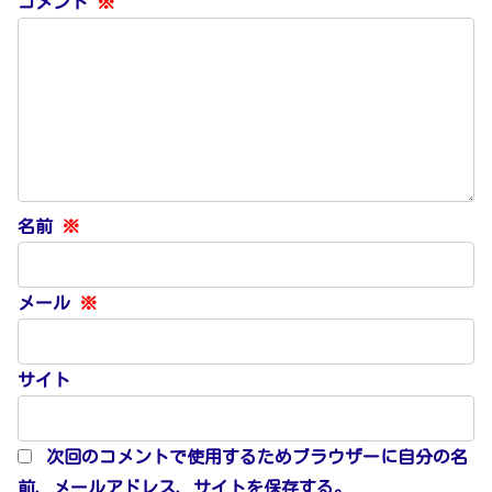
コメント
※
名前
※
メール
※
サイト
次回のコメントで使用するためブラウザーに自分の名
前、メールアドレス、サイトを保存する。