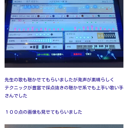
先生の歌も聴かせてもらいましたが発声が素晴らしく
テクニックが豊富で採点抜きの聴かせ系でも上手い歌い手
さんでした
１００点の画像も見せてもらいました