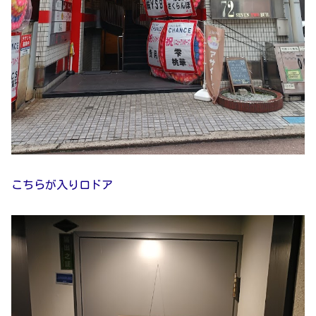
こちらが入り口ドア