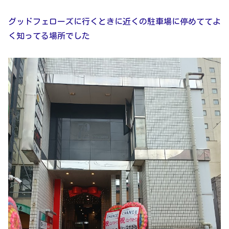
グッドフェローズに行くときに近くの駐車場に停めててよ
く知ってる場所でした