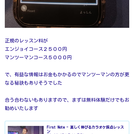
正規のレッスン料が
エンジョイコース２５００円
マンツーマンコース５０００円
で、有益な情報はお金もかかるのでマンツーマンの方が更
なる秘訣もありそうでした
合う合わないもありますので、まずは無料体験だけでもお
勧めいたします
First Note - 楽しく伸びるカラオケ採点レッス
ン