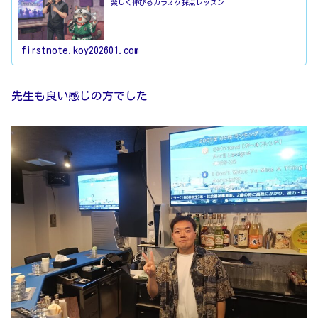
楽しく伸びるカラオケ採点レッスン
firstnote.koy202601.com
先生も良い感じの方でした