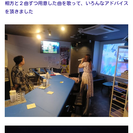
相方と２曲ずつ用意した曲を歌って、いろんなアドバイス
を頂きました