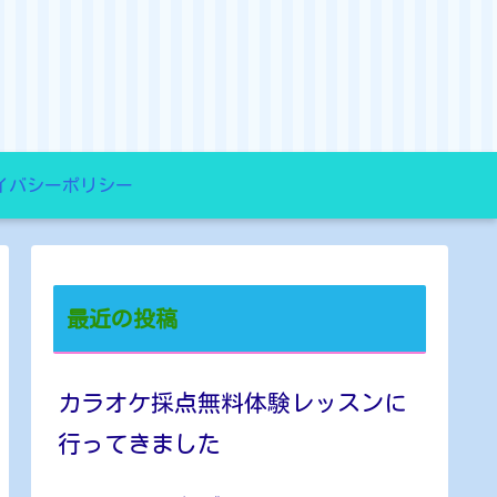
イバシーポリシー
最近の投稿
カラオケ採点無料体験レッスンに
行ってきました