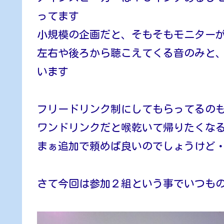
ってます
小規模の企画だと、そもそもモニター
左右や後ろから聴こえてくる音のみと
います
フリードリンク制にしてもらってるの
ワンドリンクだと喉乾いて帰りたくな
まぁ追加で頼めば良いのでしょうけど
さて今回は参加２組という事でいつも