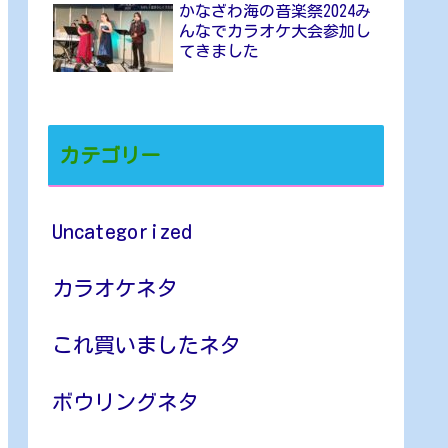
かなざわ海の音楽祭2024み
んなでカラオケ大会参加し
てきました
カテゴリー
Uncategorized
カラオケネタ
これ買いましたネタ
ボウリングネタ