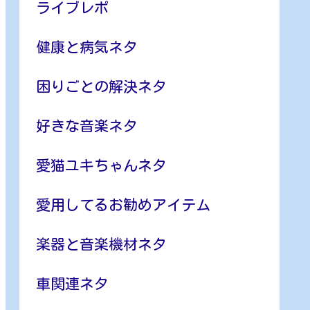
ライブレポ
健康と病気ネタ
困りごとの解決ネタ
好きな音楽ネタ
愛猫ユキちゃんネタ
愛用してるお勧めアイテム
楽器と音楽機材ネタ
車関連ネタ