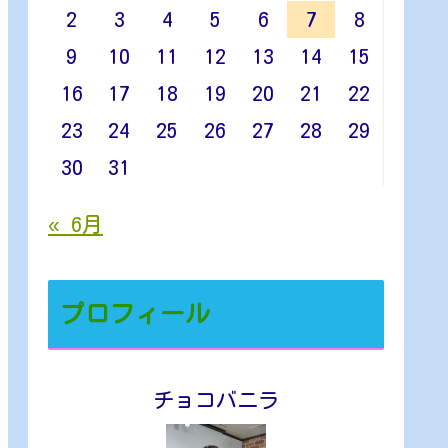
2
3
4
5
6
7
8
9
10
11
12
13
14
15
16
17
18
19
20
21
22
23
24
25
26
27
28
29
30
31
« 6月
プロフィール
チョコバニラ