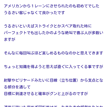
アメリカンから１レーンにさせられたのも初めてでした
うるさい客じゃなくて良かったです
うるさいといえばストライクとかスペア取れた時に
パーフェクトでも出したかのような絶叫で喜ぶ人が多数い
ますが
そんなに毎回叫ぶほど楽しめるものなのかと思えてきます
ちょっと知識を得ようと思えば直ぐに入ってくる事ですが
射撃やビリヤードみたいに目線（立ち位置）から支点とな
る部分を通して
目標に到達させると確率がグンと上がるのですが