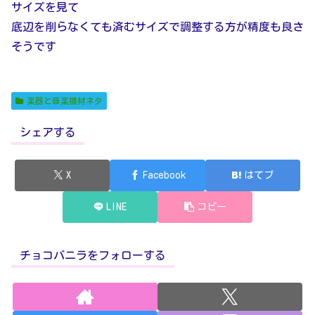
サイズを見て
底辺を削らなくても済むサイズで調整する方が精度も良さ
そうです
楽器と音楽機材ネタ
シェアする
X
Facebook
はてブ
LINE
コピー
チョコバニラをフォローする