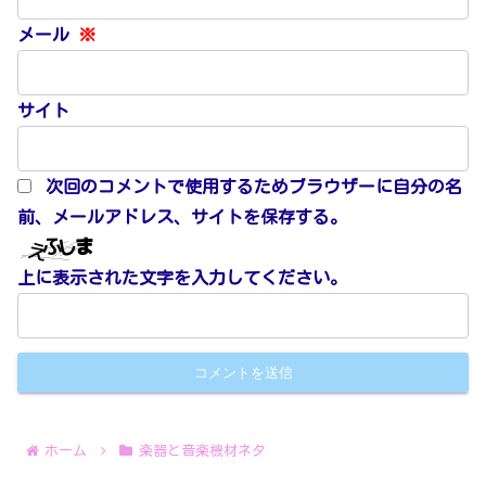
メール
※
サイト
次回のコメントで使用するためブラウザーに自分の名
前、メールアドレス、サイトを保存する。
上に表示された文字を入力してください。
ホーム
楽器と音楽機材ネタ