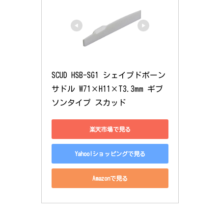
SCUD HSB-SG1 シェイプドボーン
サドル W71×H11×T3.3mm ギブ
ソンタイプ スカッド
楽天市場で見る
Yahoo!ショッピングで見る
Amazonで見る