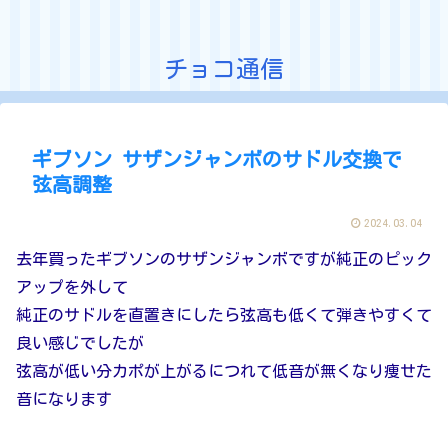
チョコ通信
ギブソン サザンジャンボのサドル交換で
弦高調整
2024.03.04
去年買ったギブソンのサザンジャンボですが純正のピック
アップを外して
純正のサドルを直置きにしたら弦高も低くて弾きやすくて
良い感じでしたが
弦高が低い分カポが上がるにつれて低音が無くなり痩せた
音になります