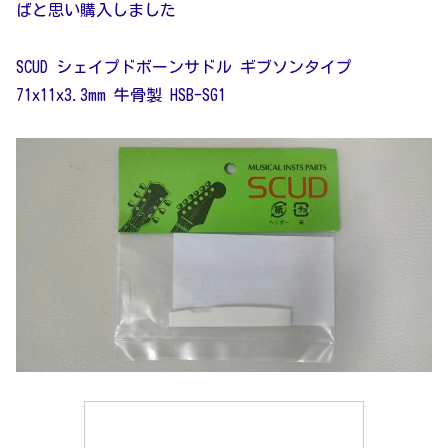
ばと思い購入しました
SCUD シェイプドボーンサドル ギブソンタイプ
71x11x3.3mm 牛骨製 HSB-SG1