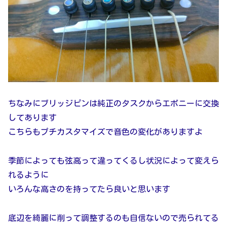
ちなみにブリッジピンは純正のタスクからエボニーに交換
してあります
こちらもプチカスタマイズで音色の変化がありますよ
季節によっても弦高って違ってくるし状況によって変えら
れるように
いろんな高さのを持ってたら良いと思います
底辺を綺麗に削って調整するのも自信ないので売られてる