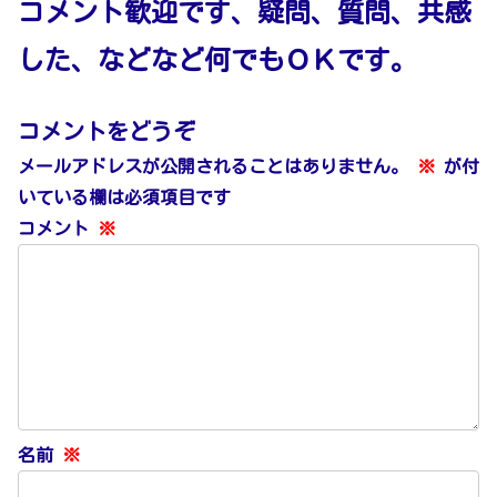
コメント歓迎です、疑問、質問、共感
した、などなど何でもＯＫです。
コメントをどうぞ
メールアドレスが公開されることはありません。
※
が付
いている欄は必須項目です
コメント
※
名前
※